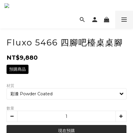
Fluxo 5466 四腳吧檯桌桌腳
NT$9,880
預購商品
材質
數量
現在預購