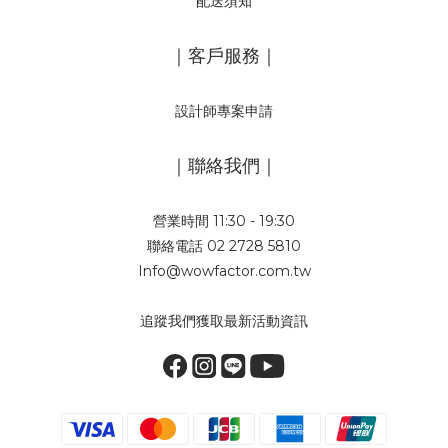
配送須知
｜客戶服務｜
設計師專案申請
｜聯絡我們｜
營業時間 11:30 - 19:30
聯絡電話 02 2728 5810
Info@wowfactor.com.tw
追蹤我們獲取最新活動資訊