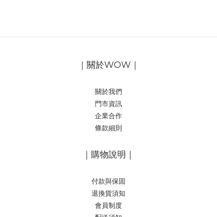
｜關於WOW｜
關於我們
門市資訊
企業合作
條款細則
｜購物說明｜
付款與保固
退換貨須知
會員制度