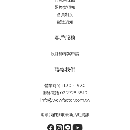
付款與保固
退換貨須知
會員制度
配送須知
｜客戶服務｜
設計師專案申請
｜聯絡我們｜
營業時間 11:30 - 19:30
聯絡電話 02 2728 5810
Info@wowfactor.com.tw
追蹤我們獲取最新活動資訊