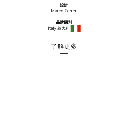
｜設計｜
Marco Ferreri
｜品牌國別｜
Italy 義大利
了解更多