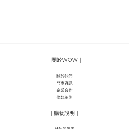
｜關於WOW｜
關於我們
門市資訊
企業合作
條款細則
｜購物說明｜