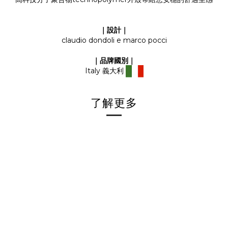
｜設計｜
claudio dondoli e marco pocci
｜品牌國別
｜
Italy
義大利
了解更多