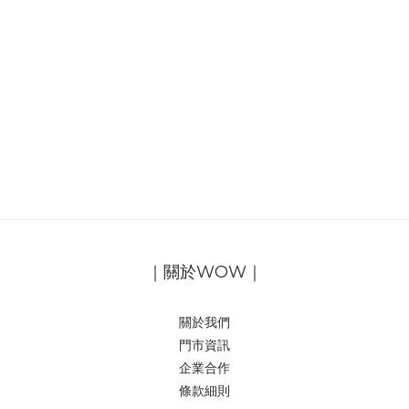
｜關於WOW｜
關於我們
門市資訊
企業合作
條款細則