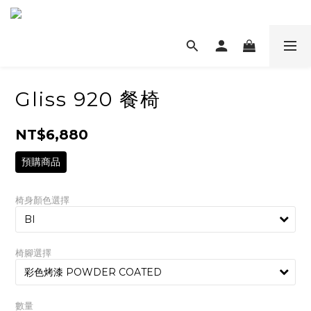
Gliss 920 餐椅
NT$6,880
預購商品
椅身顏色選擇
椅腳選擇
數量