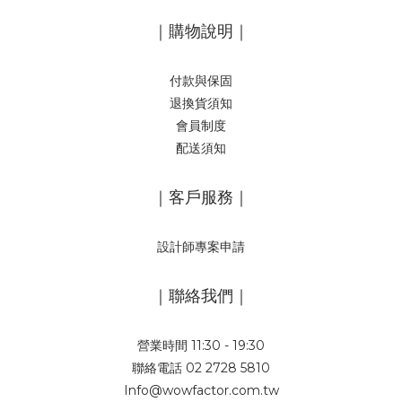
｜購物說明｜
付款與保固
退換貨須知
會員制度
配送須知
｜客戶服務｜
設計師專案申請
｜聯絡我們｜
營業時間 11:30 - 19:30
聯絡電話 02 2728 5810
Info@wowfactor.com.tw