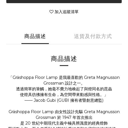
加入追蹤清單
商品描述
送貨及付款方式
商品描述
「Gräshoppa Floor Lamp 是我最喜歡的 Greta Magnusson
Grossman 設計之一。
透過簡單的筆觸，她毫不費力地喚起了與燈同名的昆蟲
使燈具彷彿擁有生命，為空間帶來動感與性格。」
—— Jacob Gubi (GUBI 擁有者暨創意總監)
Gräshoppa Floor Lamp 由女性設計先驅 Greta Magnusson
Grossman 於 1947 年首次推出
是 20 世紀中期現代主義中極具辨識度的經典燈飾