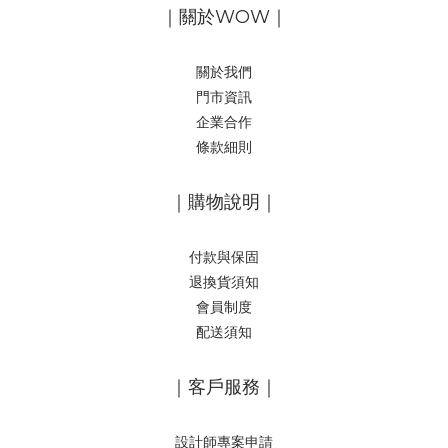
｜關於WOW｜
關於我們
門市資訊
企業合作
條款細則
｜購物說明｜
付款與保固
退換貨須知
會員制度
配送須知
｜客戶服務｜
設計師專案申請