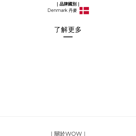
｜品牌國別｜
Denmark 丹麥
了解更多
｜關於WOW｜