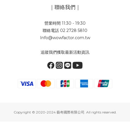
｜聯絡我們｜
營業時間 11:30 - 19:30
聯絡電話 02 2728 5810
Info@wowfactor.com.tw
追蹤我們獲取最新活動資訊
Copyright © 2020-2024 藝奇國際有限公司. All rights reserved.