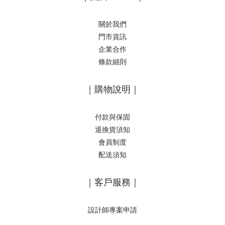
關於我們
門市資訊
企業合作
條款細則
｜購物說明｜
付款與保固
退換貨須知
會員制度
配送須知
｜客戶服務｜
設計師專案申請