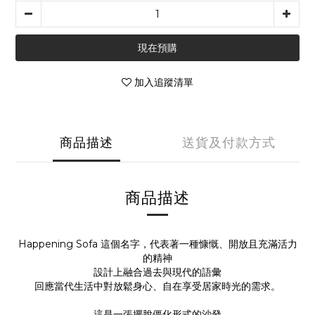
現在預購
加入追蹤清單
商品描述
送貨及付款方式
商品描述
Happening Sofa 這個名字，代表著一種慷慨、開放且充滿活力
的精神
設計上融合過去與現代的語彙
回應當代生活中對放鬆身心、自在享受居家時光的需求。
這是一張擺脫僵化形式的沙發