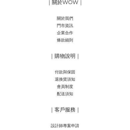
｜關於WOW｜
關於我們
門市資訊
企業合作
條款細則
｜購物說明｜
付款與保固
退換貨須知
會員制度
配送須知
｜客戶服務｜
設計師專案申請