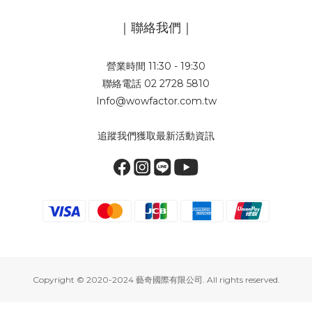
｜聯絡我們｜
營業時間 11:30 - 19:30
聯絡電話 02 2728 5810
Info@wowfactor.com.tw
追蹤我們獲取最新活動資訊
Copyright © 2020-2024 藝奇國際有限公司. All rights reserved.