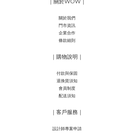
｜關於WOW｜
關於我們
門市資訊
企業合作
條款細則
｜購物說明｜
付款與保固
退換貨須知
會員制度
配送須知
｜客戶服務｜
設計師專案申請