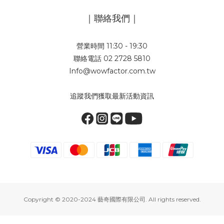
｜聯絡我們｜
營業時間 11:30 - 19:30
聯絡電話 02 2728 5810
Info@wowfactor.com.tw
追蹤我們獲取最新活動資訊
Copyright © 2020-2024 藝奇國際有限公司. All rights reserved.