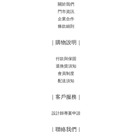
關於我們
門市資訊
企業合作
條款細則
｜購物說明｜
付款與保固
退換貨須知
會員制度
配送須知
｜客戶服務｜
設計師專案申請
｜聯絡我們｜