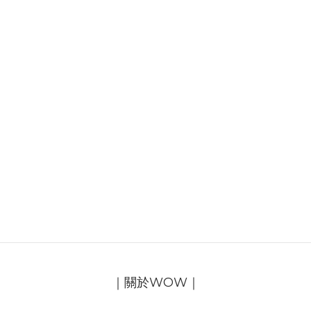
｜關於WOW｜