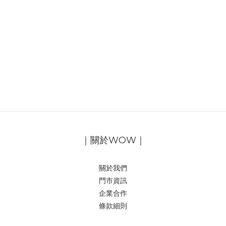
｜關於WOW｜
關於我們
門市資訊
企業合作
條款細則