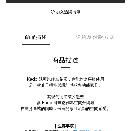
加入追蹤清單
商品描述
送貨及付款方式
商品描述
Kado 既可以作為花器，也能作為座椅使用
是一款兼具機能與設計感的多功能家具。
其現代而簡潔的造型
讓 Kado 能自然作為空間分隔器
在劃分區域的同時，保留開放且流動的空間感受。
｜注意事項｜