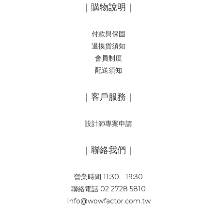
｜購物說明｜
付款與保固
退換貨須知
會員制度
配送須知
｜客戶服務｜
設計師專案申請
｜聯絡我們｜
營業時間 11:30 - 19:30
聯絡電話 02 2728 5810
Info@wowfactor.com.tw