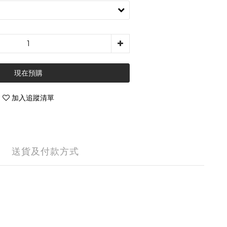
現在預購
加入追蹤清單
送貨及付款方式