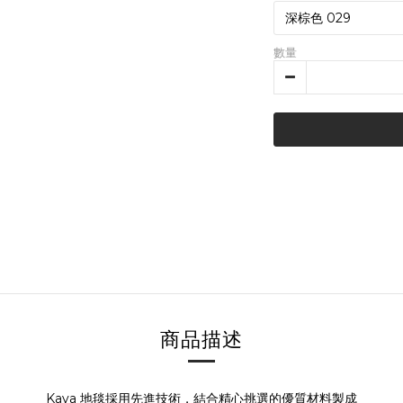
數量
商品描述
Kaya 地毯採用先進技術，結合精心挑選的優質材料製成