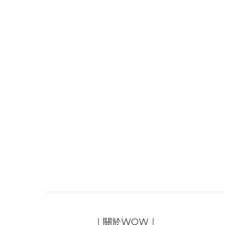
｜關於WOW｜