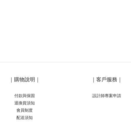
｜購物說明｜
｜客戶服務｜
付款與保固
設計師專案申請
退換貨須知
會員制度
配送須知