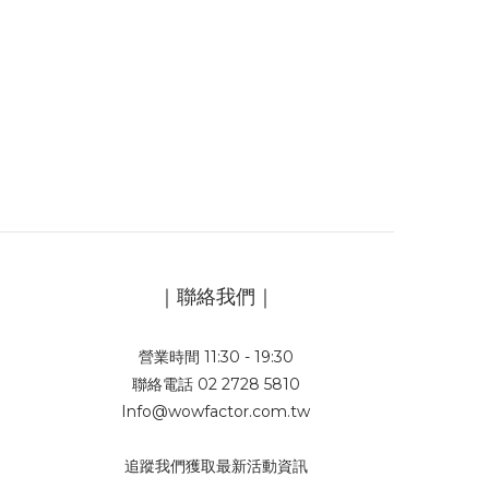
｜聯絡我們｜
營業時間 11:30 - 19:30
聯絡電話 02 2728 5810
Info@wowfactor.com.tw
追蹤我們獲取最新活動資訊