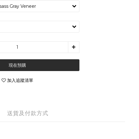
現在預購
加入追蹤清單
送貨及付款方式