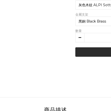
金屬支架
數量
商品描述