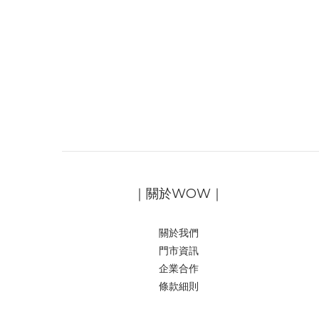
｜關於WOW｜
關於我們
門市資訊
企業合作
條款細則