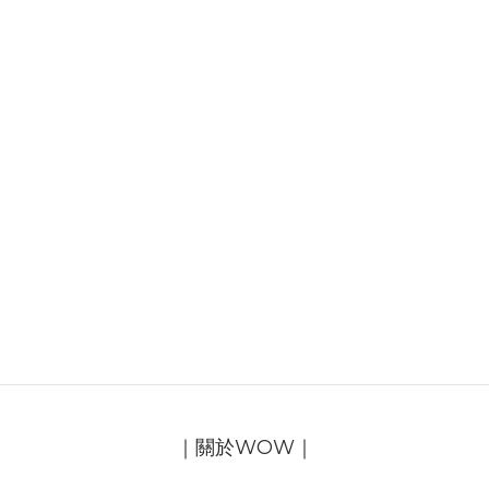
｜關於WOW｜