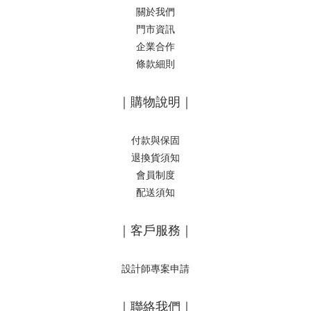
關於我們
門市資訊
企業合作
條款細則
｜購物說明｜
付款與保固
退換貨須知
會員制度
配送須知
｜客戶服務｜
設計師專案申請
｜聯絡我們｜