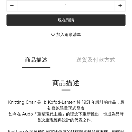
現在預購
加入追蹤清單
商品描述
送貨及付款方式
商品描述
Knitting Chair 是 Ib Kofod-Larsen 於 1951 年設計的作品，最
初僅以限量形式發表
如今在 Audo「重塑現代主義」的理念下重新推出，也成為品牌
首次重現經典設計的代表之作。
Knitting 休閒單椅以極富比例感的結構與卓越品質著稱，輕鬆融