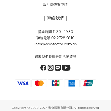
設計師專案申請
｜聯絡我們｜
營業時間 11:30 - 19:30
聯絡電話 02 2728 5810
Info@wowfactor.com.tw
追蹤我們獲取最新活動資訊
Copyright © 2020-2024 藝奇國際有限公司. All rights reserved.