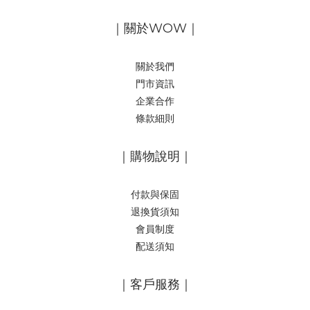
｜關於WOW｜
關於我們
門市資訊
企業合作
條款細則
｜購物說明｜
付款與保固
退換貨須知
會員制度
配送須知
｜客戶服務｜