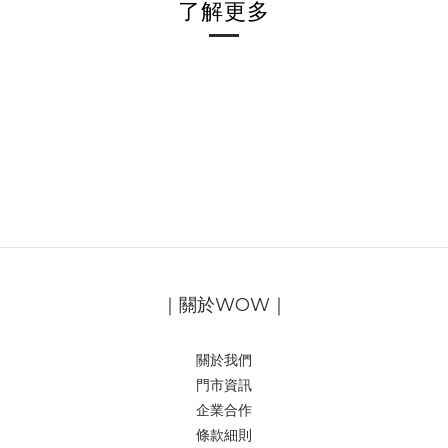
了解更多
｜關於WOW｜
關於我們
門市資訊
企業合作
條款細則