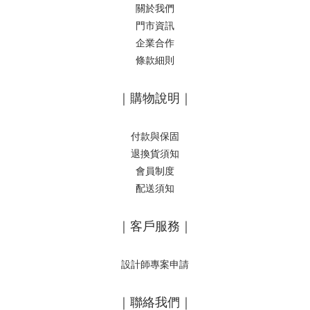
關於我們
門市資訊
企業合作
條款細則
｜購物說明｜
付款與保固
退換貨須知
會員制度
配送須知
｜客戶服務｜
設計師專案申請
｜聯絡我們｜