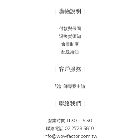
｜購物說明｜
付款與保固
退換貨須知
會員制度
配送須知
｜客戶服務｜
設計師專案申請
｜聯絡我們｜
營業時間 11:30 - 19:30
聯絡電話 02 2728 5810
Info@wowfactor.com.tw