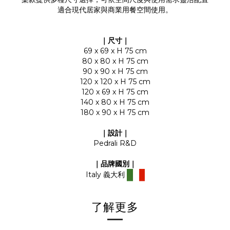
適合現代居家與商業用餐空間使用。
｜尺寸｜
69 x 69 x H 75 cm
80 x 80 x H 75 cm
90 x 90 x H 75 cm
120 x 120 x H 75 cm
120 x 69 x H 75 cm
140 x 80 x H 75 cm
180 x 90 x H 75 cm
｜設計｜
Pedrali R&D
｜品牌國別
｜
Italy
義大利
了解更多