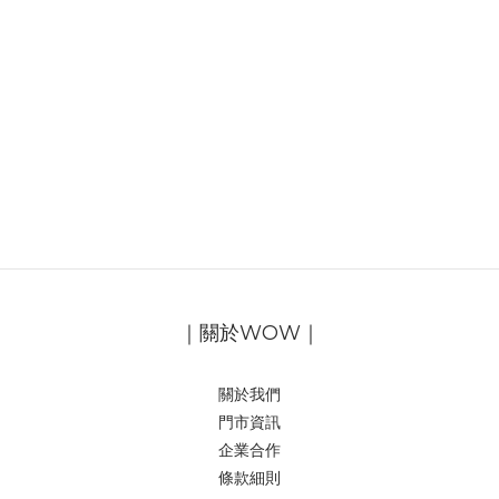
｜關於WOW｜
關於我們
門市資訊
企業合作
條款細則