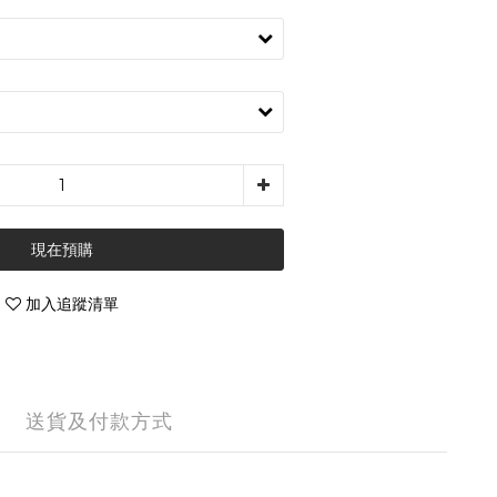
現在預購
加入追蹤清單
送貨及付款方式