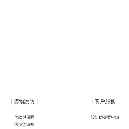
｜購物說明｜
｜客戶服務｜
付款與保固
設計師專案申請
退換貨須知