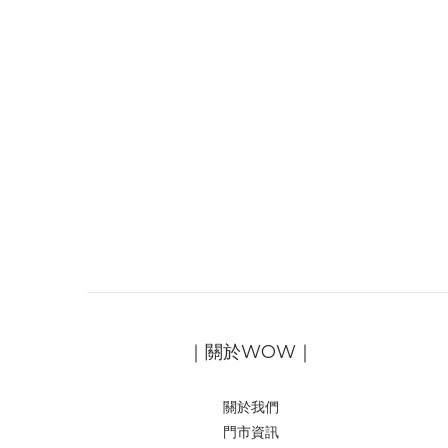
｜關於WOW｜
關於我們
門市資訊