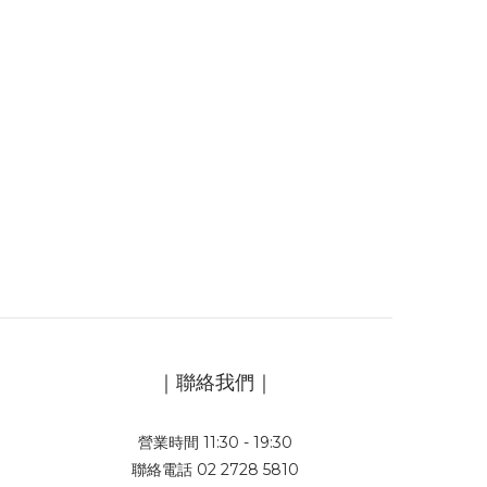
｜聯絡我們｜
營業時間 11:30 - 19:30
聯絡電話 02 2728 5810