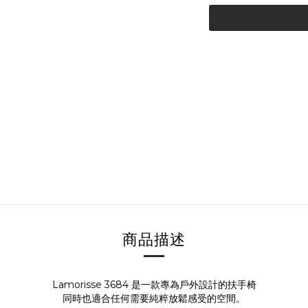
商品描述
Lamorisse 3684 是一款專為戶外設計的扶手椅
同時也適合任何需要純粹放鬆感受的空間。