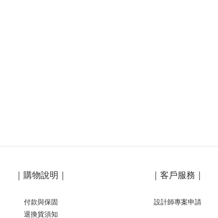
｜購物說明｜
｜客戶服務｜
付款與保固
設計師專案申請
退換貨須知