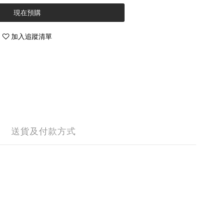
現在預購
加入追蹤清單
送貨及付款方式