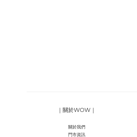
｜關於WOW｜
關於我們
門市資訊