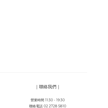
｜聯絡我們｜
營業時間 11:30 - 19:30
聯絡電話 02 2728 5810