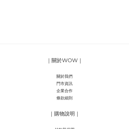
｜關於WOW｜
關於我們
門市資訊
企業合作
條款細則
｜購物說明｜