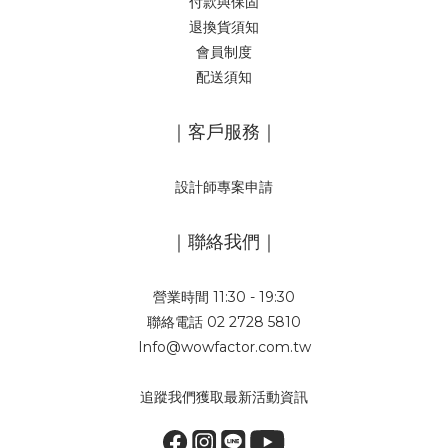
付款與保固
退換貨須知
會員制度
配送須知
｜客戶服務｜
設計師專案申請
｜聯絡我們｜
營業時間 11:30 - 19:30
聯絡電話 02 2728 5810
Info@wowfactor.com.tw
追蹤我們獲取最新活動資訊