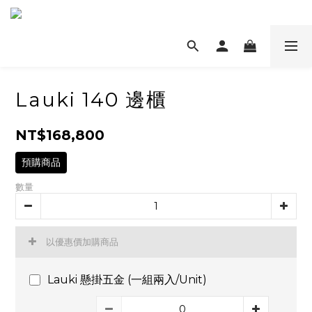
Lauki 140 邊櫃
NT$168,800
預購商品
數量
以優惠價加購商品
Lauki 懸掛五金 (一組兩入/Unit)