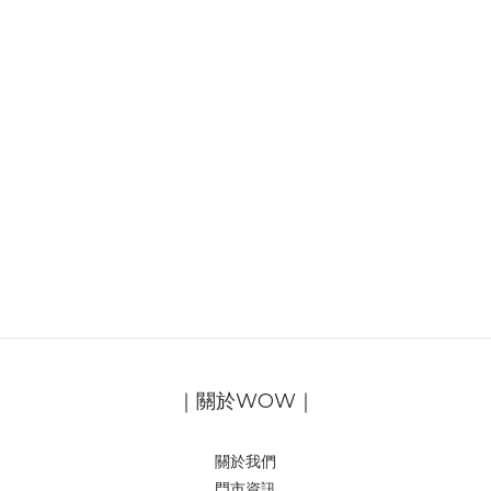
｜關於WOW｜
關於我們
門市資訊