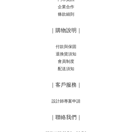
企業合作
條款細則
｜購物說明｜
付款與保固
退換貨須知
會員制度
配送須知
｜客戶服務｜
設計師專案申請
｜聯絡我們｜