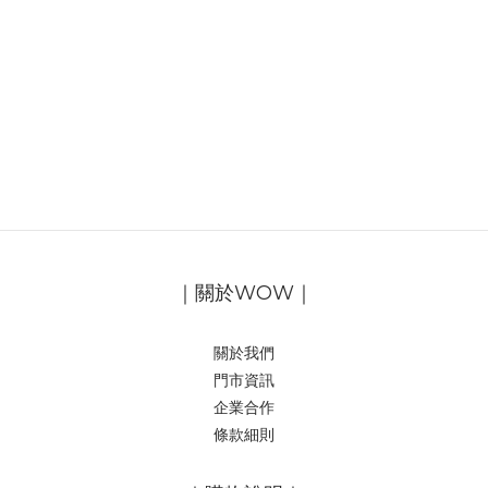
｜關於WOW｜
關於我們
門市資訊
企業合作
條款細則