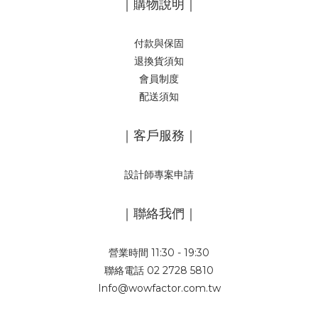
｜購物說明｜
付款與保固
退換貨須知
會員制度
配送須知
｜客戶服務｜
設計師專案申請
｜聯絡我們｜
營業時間 11:30 - 19:30
聯絡電話 02 2728 5810
Info@wowfactor.com.tw