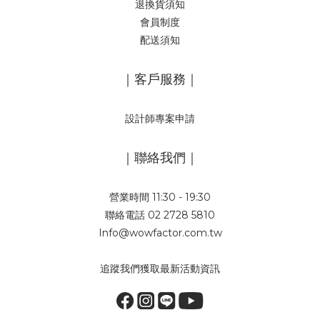
退換貨須知
會員制度
配送須知
｜客戶服務｜
設計師專案申請
｜聯絡我們｜
營業時間 11:30 - 19:30
聯絡電話 02 2728 5810
Info@wowfactor.com.tw
追蹤我們獲取最新活動資訊