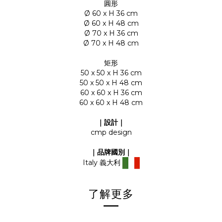
圓形
Ø 60 x H 36 cm
Ø 60 x H 48 cm
Ø 70 x H 36 cm
Ø 70 x H 48 cm
矩形
50 x 50 x H 36 cm
50 x 50 x H 48 cm
60 x 60 x H 36 cm
60 x 60 x H 48 cm
｜設計｜
cmp design
｜品牌國別
｜
Italy
義大利
了解更多