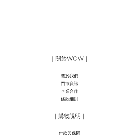
｜關於WOW｜
關於我們
門市資訊
企業合作
條款細則
｜購物說明｜
付款與保固