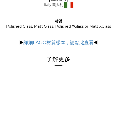
Italy 義大利
｜材質｜
Polished Glass, Matt Glass, Polished XGlass or Matt XGlass
▶
詳細LAGO材質樣本，請點此查看
◀
了解更多