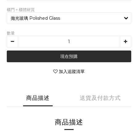
櫃門 + 櫃體材質
數量
現在預購
加入追蹤清單
商品描述
送貨及付款方式
商品描述