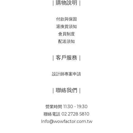
｜購物說明｜
付款與保固
退換貨須知
會員制度
配送須知
｜客戶服務｜
設計師專案申請
｜聯絡我們｜
營業時間 11:30 - 19:30
聯絡電話 02 2728 5810
Info@wowfactor.com.tw