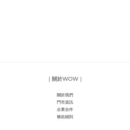
｜關於WOW｜
關於我們
門市資訊
企業合作
條款細則