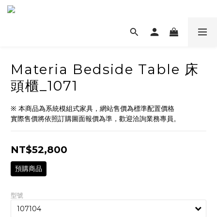
Materia Bedside Table 床
頭櫃_1071
※ 本商品為系統模組式家具，網站售價為標準配置價格
實際售價將依照訂購圖面報價為準，歡迎洽詢業務專員。
NT$52,800
預購商品
型號