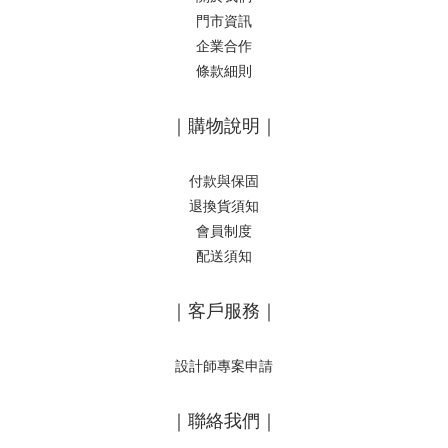
門市資訊
企業合作
條款細則
｜購物說明｜
付款與保固
退換貨須知
會員制度
配送須知
｜客戶服務｜
設計師專案申請
｜聯絡我們｜