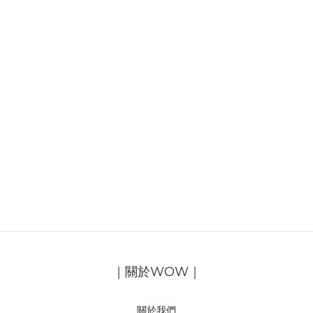
｜關於WOW｜
關於我們