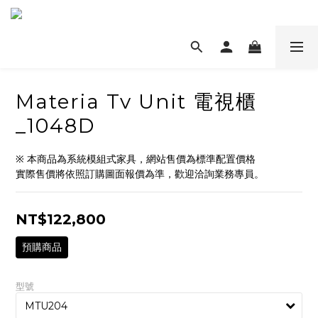
Materia Tv Unit 電視櫃
_1048D
※ 本商品為系統模組式家具，網站售價為標準配置價格
實際售價將依照訂購圖面報價為準，歡迎洽詢業務專員。
NT$122,800
預購商品
型號