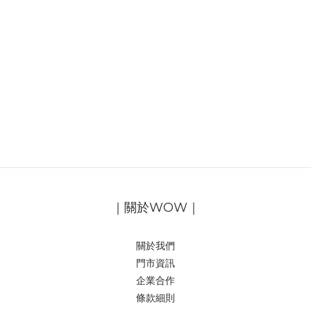
｜關於WOW｜
關於我們
門市資訊
企業合作
條款細則