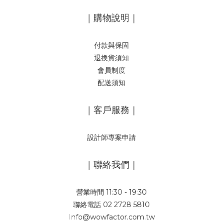
｜購物說明｜
付款與保固
退換貨須知
會員制度
配送須知
｜客戶服務｜
設計師專案申請
｜聯絡我們｜
營業時間 11:30 - 19:30
聯絡電話 02 2728 5810
Info@wowfactor.com.tw