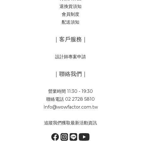
退換貨須知
會員制度
配送須知
｜客戶服務｜
設計師專案申請
｜聯絡我們｜
營業時間 11:30 - 19:30
聯絡電話 02 2728 5810
Info@wowfactor.com.tw
追蹤我們獲取最新活動資訊