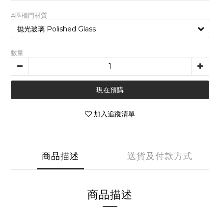
A區櫃門材質
數量
現在預購
加入追蹤清單
商品描述
送貨及付款方式
商品描述