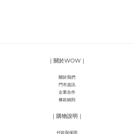
｜關於WOW｜
關於我們
門市資訊
企業合作
條款細則
｜購物說明｜
付款與保固