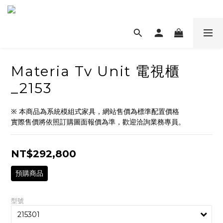
Materia Tv Unit 電視櫃
_2153
※ 本商品為系統模組式家具，網站售價為標準配置價格
實際售價將依照訂購圖面報價為準，歡迎洽詢業務專員。
NT$292,800
預購商品
型號