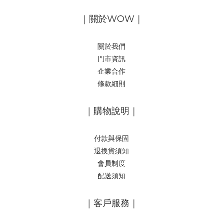
｜關於WOW｜
關於我們
門市資訊
企業合作
條款細則
｜購物說明｜
付款與保固
退換貨須知
會員制度
配送須知
｜客戶服務｜