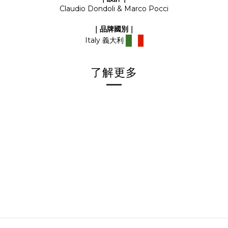
Claudio Dondoli & Marco Pocci
｜品牌國別
｜
Italy
義大利
了解更多