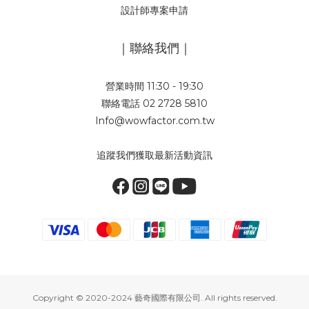
設計師專案申請
｜聯絡我們｜
營業時間 11:30 - 19:30
聯絡電話 02 2728 5810
Info@wowfactor.com.tw
追蹤我們獲取最新活動資訊
Copyright © 2020-2024 藝奇國際有限公司. All rights reserved.