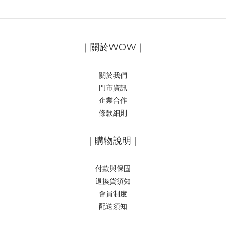
｜關於WOW｜
關於我們
門市資訊
企業合作
條款細則
｜購物說明｜
付款與保固
退換貨須知
會員制度
配送須知