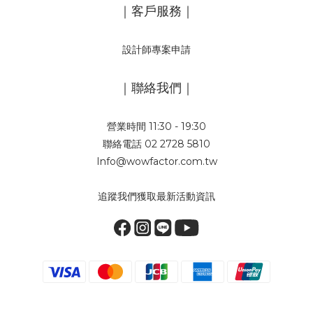
｜客戶服務｜
設計師專案申請
｜聯絡我們｜
營業時間 11:30 - 19:30
聯絡電話 02 2728 5810
Info@wowfactor.com.tw
追蹤我們獲取最新活動資訊