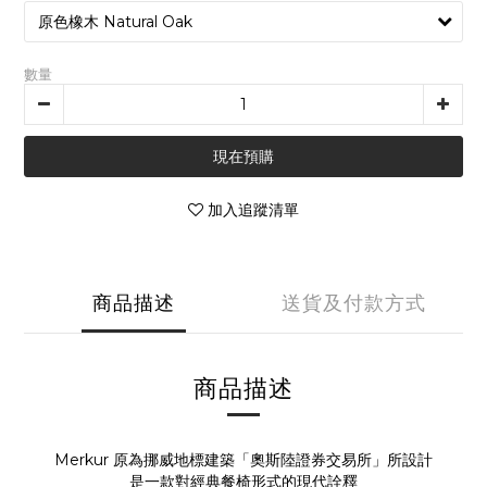
數量
現在預購
加入追蹤清單
商品描述
送貨及付款方式
商品描述
Merkur 原為挪威地標建築「奧斯陸證券交易所」所設計
是一款對經典餐椅形式的現代詮釋