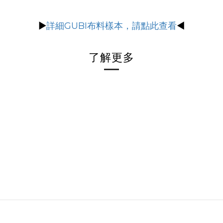
▶
詳細GUBI布料樣本，請點此查看
◀
了解更多