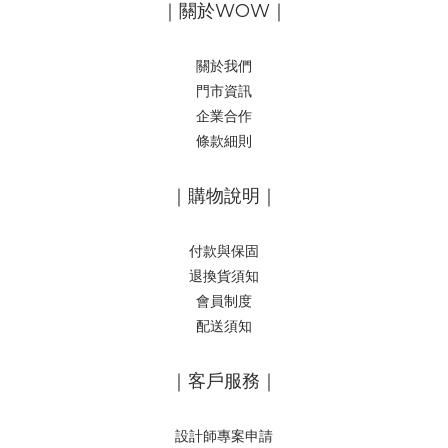
｜關於WOW｜
關於我們
門市資訊
企業合作
條款細則
｜購物說明｜
付款與保固
退換貨須知
會員制度
配送須知
｜客戶服務｜
設計師專案申請