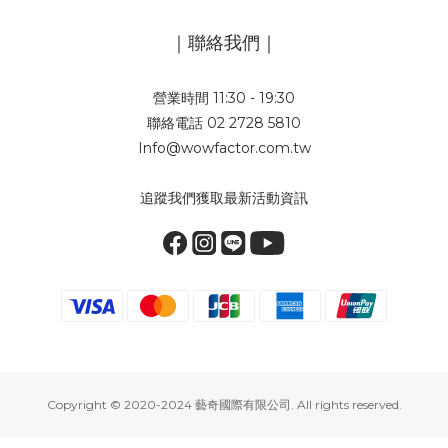
｜聯絡我們｜
營業時間 11:30 - 19:30
聯絡電話 02 2728 5810
Info@wowfactor.com.tw
追蹤我們獲取最新活動資訊
Copyright © 2020-2024 藝奇國際有限公司. All rights reserved.