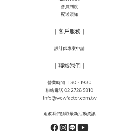
會員制度
配送須知
｜客戶服務｜
設計師專案申請
｜聯絡我們｜
營業時間 11:30 - 19:30
聯絡電話 02 2728 5810
Info@wowfactor.com.tw
追蹤我們獲取最新活動資訊