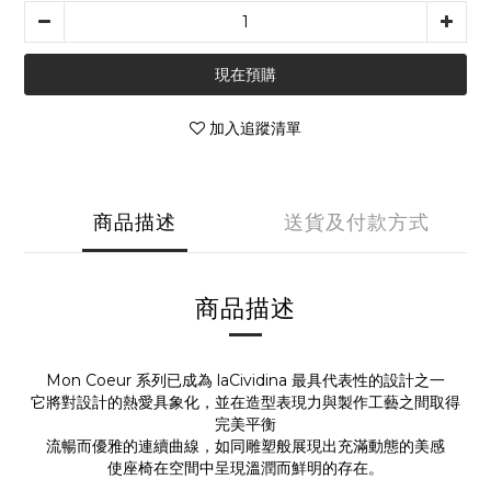
現在預購
加入追蹤清單
商品描述
送貨及付款方式
商品描述
Mon Coeur 系列已成為 laCividina 最具代表性的設計之一
它將對設計的熱愛具象化，並在造型表現力與製作工藝之間取得
完美平衡
流暢而優雅的連續曲線，如同雕塑般展現出充滿動態的美感
使座椅在空間中呈現溫潤而鮮明的存在。