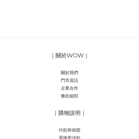
｜關於WOW｜
關於我們
門市資訊
企業合作
條款細則
｜購物說明｜
付款與保固
退換貨須知