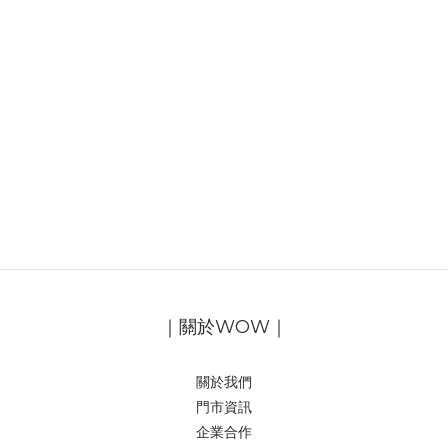
｜關於WOW｜
關於我們
門市資訊
企業合作