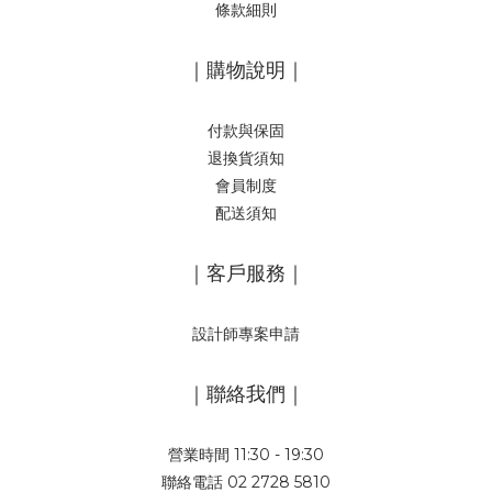
條款細則
｜購物說明｜
付款與保固
退換貨須知
會員制度
配送須知
｜客戶服務｜
設計師專案申請
｜聯絡我們｜
營業時間 11:30 - 19:30
聯絡電話 02 2728 5810