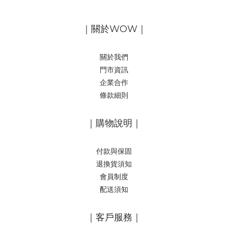
｜關於WOW｜
關於我們
門市資訊
企業合作
條款細則
｜購物說明｜
付款與保固
退換貨須知
會員制度
配送須知
｜客戶服務｜