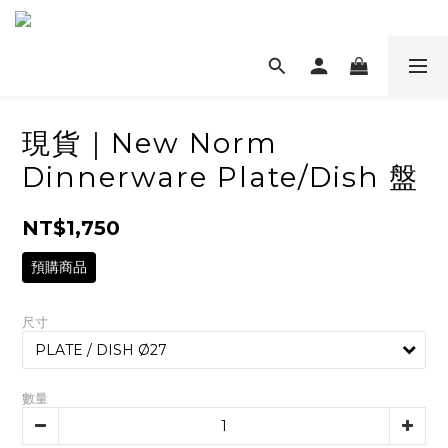
現貨｜New Norm
Dinnerware Plate/Dish 盤
NT$1,750
預購商品
尺寸
數量