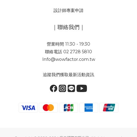
設計師專案申請
｜聯絡我們｜
營業時間 11:30 - 19:30
聯絡電話 02 2728 5810
Info@wowfactor.com.tw
追蹤我們獲取最新活動資訊