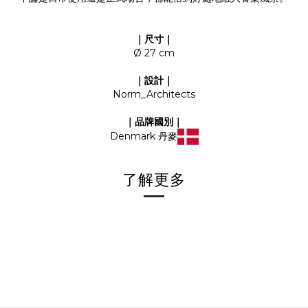
｜尺寸｜
Ø 27 cm
｜設計
｜
Norm_Architects
｜品牌國別｜
Denmark 丹麥
了解更多