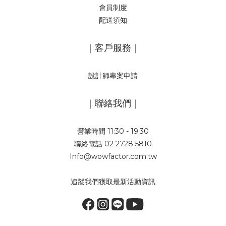
會員制度
配送須知
｜客戶服務｜
設計師專案申請
｜聯絡我們｜
營業時間 11:30 - 19:30
聯絡電話 02 2728 5810
Info@wowfactor.com.tw
追蹤我們獲取最新活動資訊