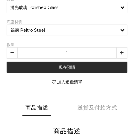
底座材質
數量
現在預購
加入追蹤清單
商品描述
送貨及付款方式
商品描述