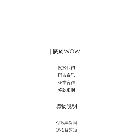
｜關於WOW｜
關於我們
門市資訊
企業合作
條款細則
｜購物說明｜
付款與保固
退換貨須知