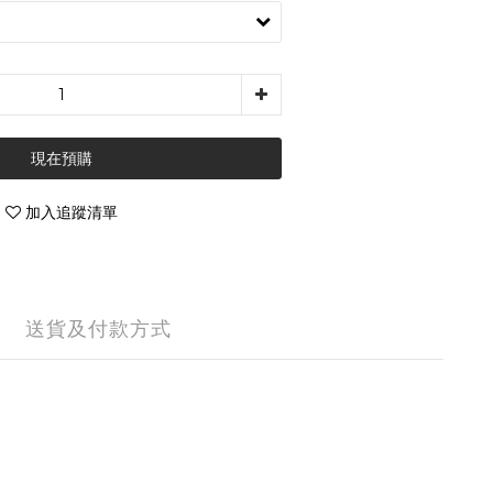
現在預購
加入追蹤清單
送貨及付款方式