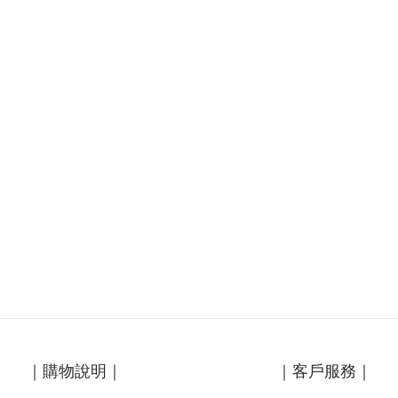
｜購物說明｜
｜客戶服務｜