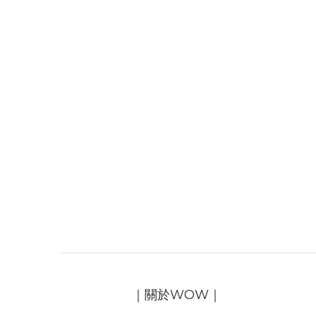
｜關於WOW｜