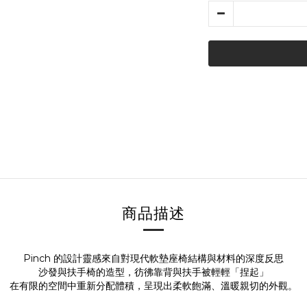
商品描述
Pinch 的設計靈感來自對現代軟墊座椅結構與材料的深度反思
沙發與扶手椅的造型，彷彿靠背與扶手被輕輕「捏起」
在有限的空間中重新分配體積，呈現出柔軟飽滿、溫暖親切的外觀。