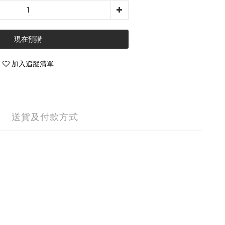
現在預購
加入追蹤清單
送貨及付款方式