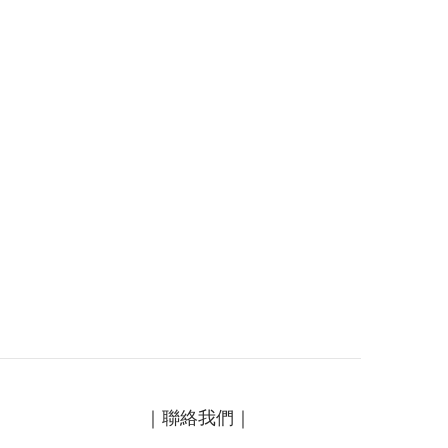
｜聯絡我們｜