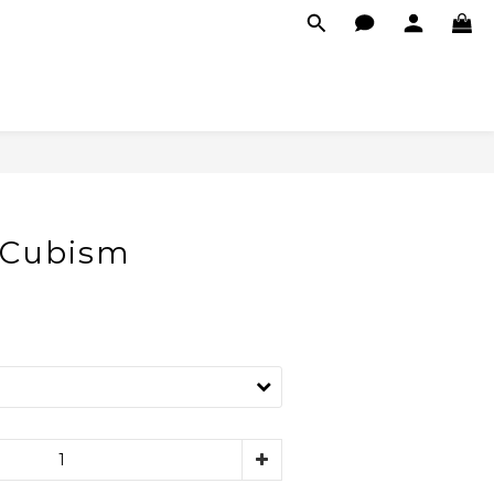
 Cubism