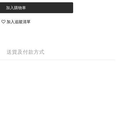
加入購物車
加入追蹤清單
送貨及付款方式