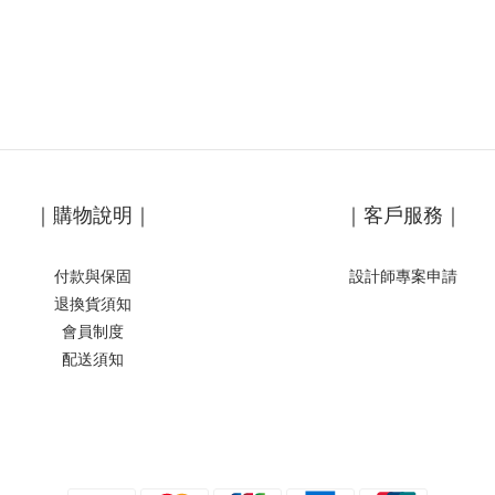
｜購物說明｜
｜客戶服務｜
付款與保固
設計師專案申請
退換貨須知
會員制度
配送須知