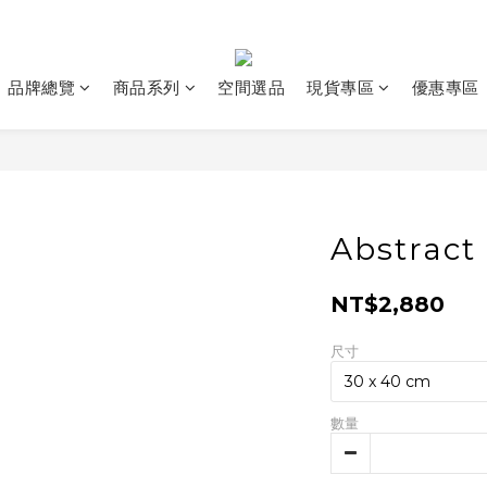
品牌總覽
商品系列
空間選品
現貨專區
優惠專區
Abstract
NT$2,880
尺寸
數量