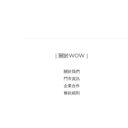
｜關於WOW｜
關於我們
門市資訊
企業合作
條款細則