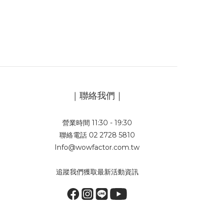
｜聯絡我們｜
營業時間 11:30 - 19:30
聯絡電話 02 2728 5810
Info@wowfactor.com.tw
追蹤我們獲取最新活動資訊