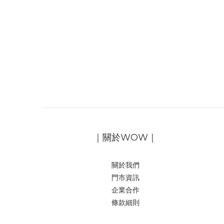
｜關於WOW｜
關於我們
門市資訊
企業合作
條款細則