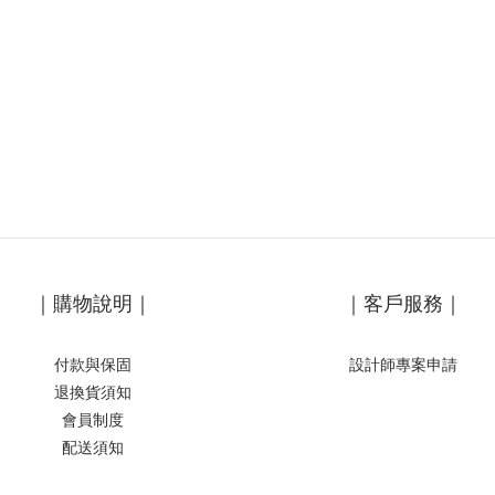
｜購物說明｜
｜客戶服務｜
付款與保固
設計師專案申請
退換貨須知
會員制度
配送須知