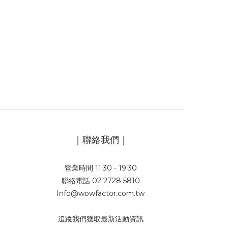
｜聯絡我們｜
營業時間 11:30 - 19:30
聯絡電話 02 2728 5810
Info@wowfactor.com.tw
追蹤我們獲取最新活動資訊