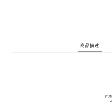
商品描述
粗糙