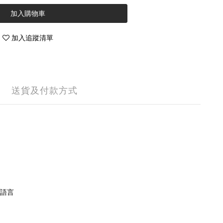
加入購物車
加入追蹤清單
送貨及付款方式
語言
。