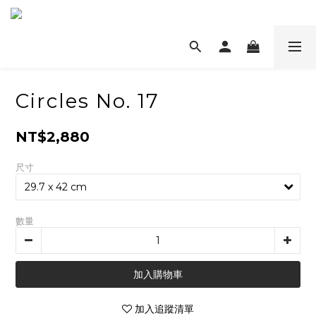
Circles No. 17
NT$2,880
尺寸
數量
加入購物車
加入追蹤清單