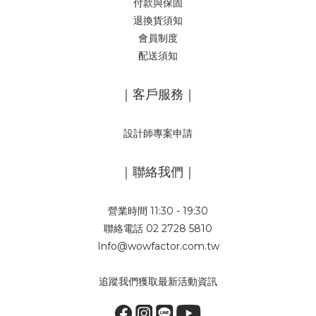
付款與保固
退換貨須知
會員制度
配送須知
｜客戶服務｜
設計師專案申請
｜聯絡我們｜
營業時間 11:30 - 19:30
聯絡電話 02 2728 5810
Info@wowfactor.com.tw
追蹤我們獲取最新活動資訊