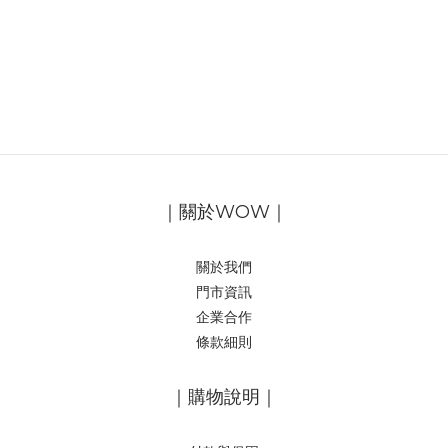
｜關於WOW｜
關於我們
門市資訊
企業合作
條款細則
｜購物說明｜