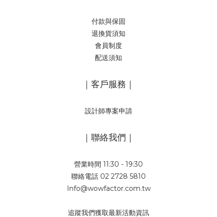
付款與保固
退換貨須知
會員制度
配送須知
｜客戶服務｜
設計師專案申請
｜聯絡我們｜
營業時間 11:30 - 19:30
聯絡電話 02 2728 5810
Info@wowfactor.com.tw
追蹤我們獲取最新活動資訊