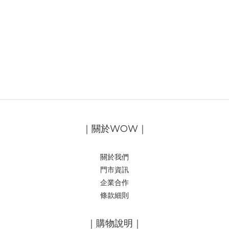
｜關於WOW｜
關於我們
門市資訊
企業合作
條款細則
｜購物說明｜