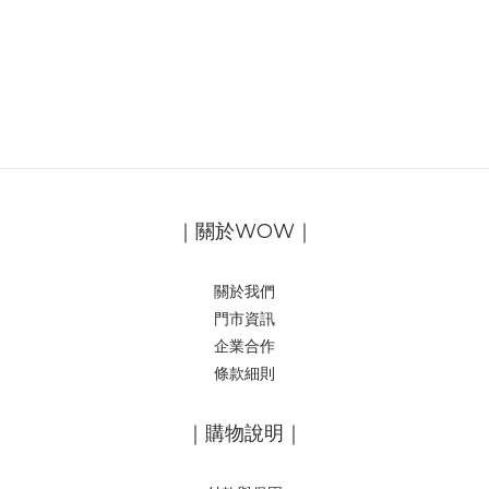
｜關於WOW｜
關於我們
門市資訊
企業合作
條款細則
｜購物說明｜