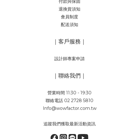
付款與保固
退換貨須知
會員制度
配送須知
｜客戶服務｜
設計師專案申請
｜聯絡我們｜
營業時間 11:30 - 19:30
聯絡電話 02 2728 5810
Info@wowfactor.com.tw
追蹤我們獲取最新活動資訊