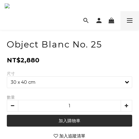
Object Blanc No. 25
NT$2,880
尺寸
數量
加入購物車
加入追蹤清單