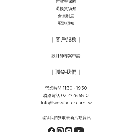
付款與保固
退換貨須知
會員制度
配送須知
｜客戶服務｜
設計師專案申請
｜聯絡我們｜
營業時間 11:30 - 19:30
聯絡電話 02 2728 5810
Info@wowfactor.com.tw
追蹤我們獲取最新活動資訊