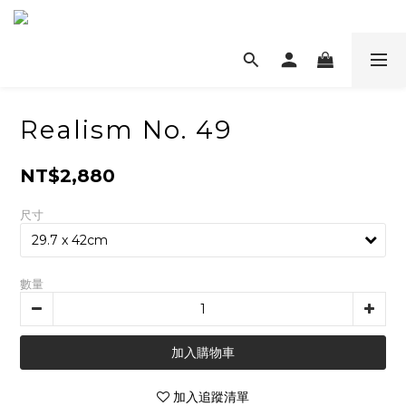
Realism No. 49
NT$2,880
尺寸
數量
加入購物車
加入追蹤清單