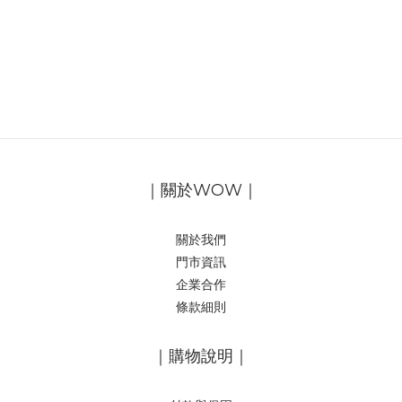
｜關於WOW｜
關於我們
門市資訊
企業合作
條款細則
｜購物說明｜