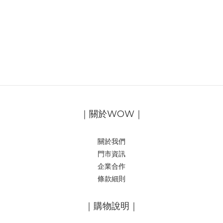
｜關於WOW｜
關於我們
門市資訊
企業合作
條款細則
｜購物說明｜