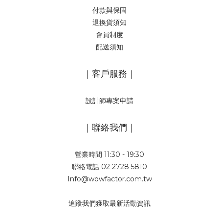
付款與保固
退換貨須知
會員制度
配送須知
｜客戶服務｜
設計師專案申請
｜聯絡我們｜
營業時間 11:30 - 19:30
聯絡電話 02 2728 5810
Info@wowfactor.com.tw
追蹤我們獲取最新活動資訊