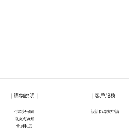
｜購物說明｜
｜客戶服務｜
付款與保固
設計師專案申請
退換貨須知
會員制度