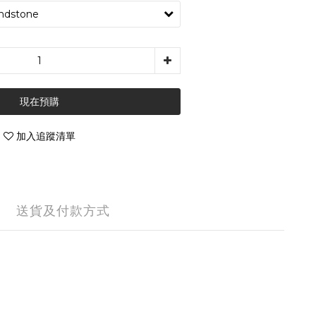
現在預購
加入追蹤清單
送貨及付款方式