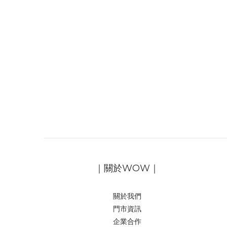
｜關於WOW｜
關於我們
門市資訊
企業合作