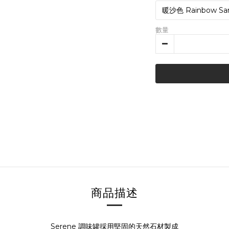
數量
商品描述
Serene 調味罐採用堅固的天然石材製成