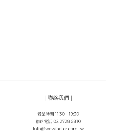
｜聯絡我們｜
營業時間 11:30 - 19:30
聯絡電話 02 2728 5810
Info@wowfactor.com.tw