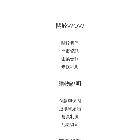
｜關於WOW｜
關於我們
門市資訊
企業合作
條款細則
｜購物說明｜
付款與保固
退換貨須知
會員制度
配送須知