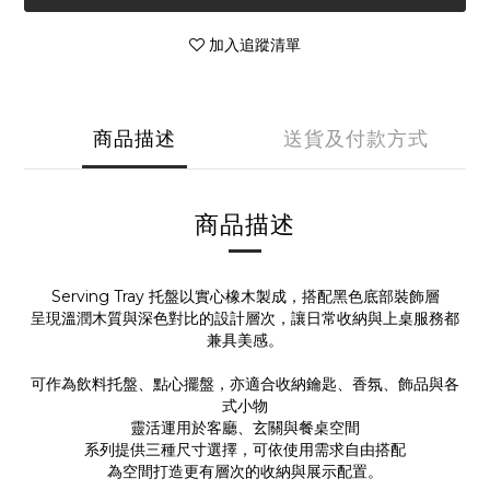
加入追蹤清單
商品描述
送貨及付款方式
商品描述
Serving Tray 托盤以實心橡木製成，搭配黑色底部裝飾層
呈現溫潤木質與深色對比的設計層次，讓日常收納與上桌服務都
兼具美感。
可作為飲料托盤、點心擺盤，亦適合收納鑰匙、香氛、飾品與各
式小物
靈活運用於客廳、玄關與餐桌空間
系列提供三種尺寸選擇，可依使用需求自由搭配
為空間打造更有層次的收納與展示配置。