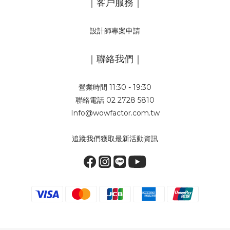
｜客戶服務｜
設計師專案申請
｜聯絡我們｜
營業時間 11:30 - 19:30
聯絡電話 02 2728 5810
Info@wowfactor.com.tw
追蹤我們獲取最新活動資訊