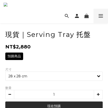
現貨｜Serving Tray 托盤
NT$2,880
預購商品
尺寸
數量
現在預購