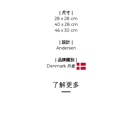
｜尺寸｜
28 x 28 cm
40 x 28 cm
46 x 30 cm
｜設計｜
Andersen
｜品牌國別｜
Denmark 丹麥
了解更多