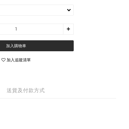
加入購物車
加入追蹤清單
送貨及付款方式