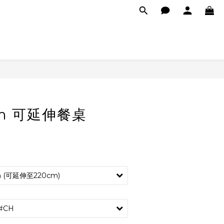
im 可延伸餐桌