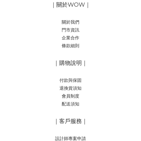
｜關於WOW｜
關於我們
門市資訊
企業合作
條款細則
｜購物說明｜
付款與保固
退換貨須知
會員制度
配送須知
｜客戶服務｜
設計師專案申請