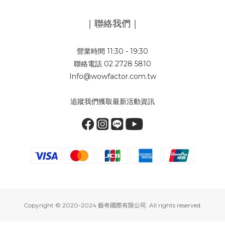
｜聯絡我們｜
營業時間 11:30 - 19:30
聯絡電話 02 2728 5810
Info@wowfactor.com.tw
追蹤我們獲取最新活動資訊
Copyright © 2020-2024 藝奇國際有限公司. All rights reserved.