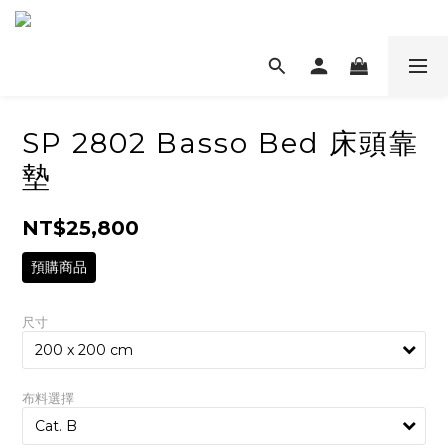
SP 2802 Basso Bed 床頭靠
墊
NT$25,800
預購商品
尺寸
布料選擇