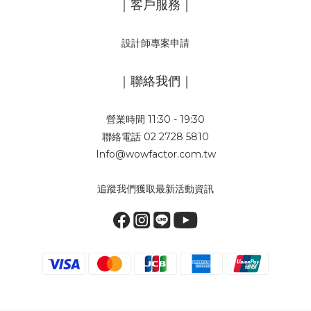
｜客戶服務｜
設計師專案申請
｜聯絡我們｜
營業時間 11:30 - 19:30
聯絡電話 02 2728 5810
Info@wowfactor.com.tw
追蹤我們獲取最新活動資訊