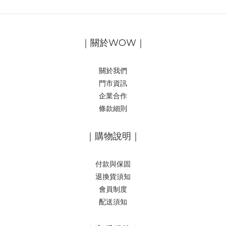
｜關於WOW｜
關於我們
門市資訊
企業合作
條款細則
｜購物說明｜
付款與保固
退換貨須知
會員制度
配送須知