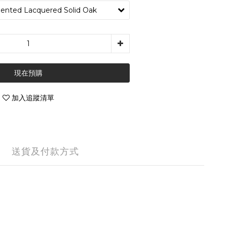
現在預購
加入追蹤清單
送貨及付款方式