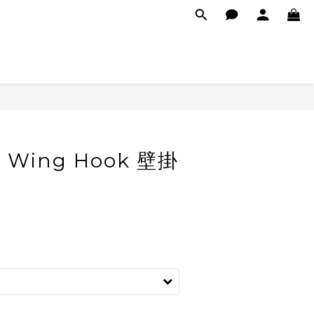
 Wing Hook 壁掛