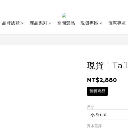
品牌總覽
商品系列
空間選品
現貨專區
優惠專區
現貨｜Tail
NT$2,880
預購商品
尺寸
實木選擇