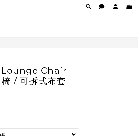
 Lounge Chair
椅 / 可拆式布套