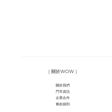
｜關於WOW｜
關於我們
門市資訊
企業合作
條款細則