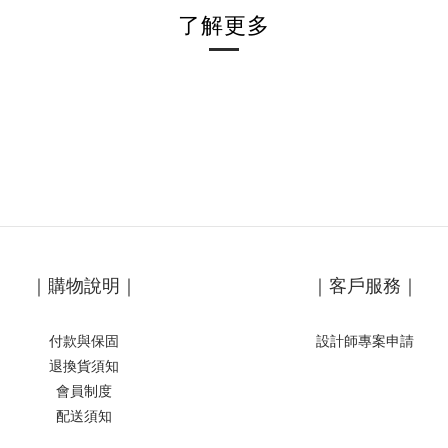
了解更多
｜購物說明｜
｜客戶服務｜
付款與保固
設計師專案申請
退換貨須知
會員制度
配送須知