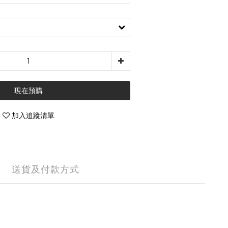
現在預購
加入追蹤清單
送貨及付款方式