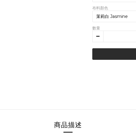
布料顏色
數量
商品描述