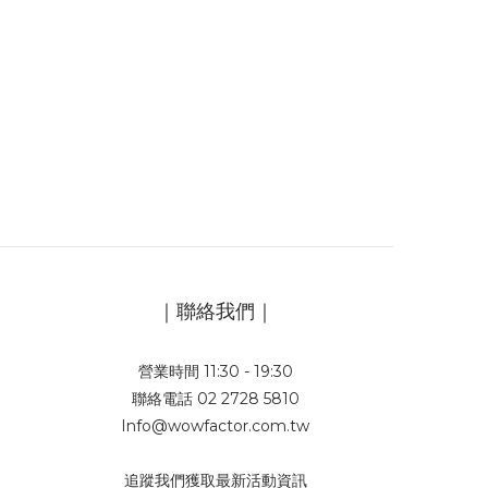
｜聯絡我們｜
營業時間 11:30 - 19:30
聯絡電話 02 2728 5810
Info@wowfactor.com.tw
追蹤我們獲取最新活動資訊