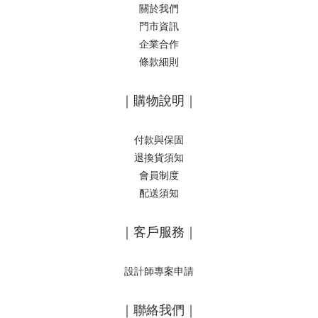
關於我們
門市資訊
企業合作
條款細則
｜購物說明｜
付款與保固
退換貨須知
會員制度
配送須知
｜客戶服務｜
設計師專案申請
｜聯絡我們｜