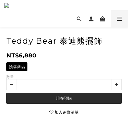
Teddy Bear 泰迪熊擺飾
NT$6,880
預購商品
數量
現在預購
加入追蹤清單