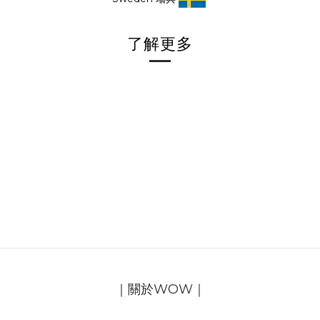
了解更多
｜關於WOW｜